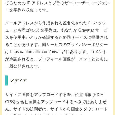
てるための IP アドレスとブラウザーユーザーエージェン
ト文字列を収集します。
メールアドレスから作成される匿名化された (「ハッシ
ュ」とも呼ばれる) 文字列は、あなたが Gravatar サービ
スを使用中かどうか確認するため同サービスに提供され
ることがあります。同サービスのプライバシーポリシー
は https://automattic.com/privacy/ にあります。コメント
が承認されると、プロフィール画像がコメントとともに
一般公開されます。
メディア
サイトに画像をアップロードする際、位置情報 (EXIF
GPS) を含む画像をアップロードするべきではありませ
ん。サイトの訪問者は、サイトから画像をダウンロード