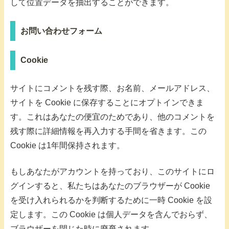
して位置データを抽出することができます。
お問い合わせフォーム
Cookie
サイトにコメントを残す際、お名前、メールアドレス、
サイトを Cookie に保存することにオプトインできま
す。これはあなたの便宜のためであり、他のコメントを
残す際に詳細情報を再入力する手間を省きます。この
Cookie は1年間保持されます。
もしあなたがアカウントを持っており、このサイトにロ
グインすると、私たちはあなたのブラウザーが Cookie
を受け入れられるかを判断するために一時 Cookie を設
定します。この Cookie は個人データを含んでおらず、
ブラウザーを閉じた時に廃棄されます。