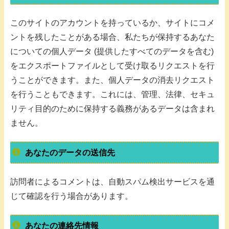
このサイトのアカウントを持っているか、サイトにコメ
ントを残したことがある場合、私たちが保持するあなた
についての個人データ (提供したすべてのデータを含む)
をエクスポートファイルとして受け取るリクエストを行
うことができます。また、個人データの消去リクエスト
を行うこともできます。これには、管理、法律、セキュ
リティ目的のために保持する義務があるデータは含まれ
ません。
あなたのデータの送信先
訪問者によるコメントは、自動スパム検出サービスを通
じて確認を行う場合があります。
あなたの連絡先情報