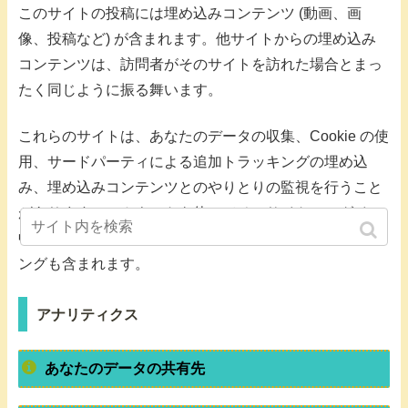
このサイトの投稿には埋め込みコンテンツ (動画、画
像、投稿など) が含まれます。他サイトからの埋め込み
コンテンツは、訪問者がそのサイトを訪れた場合とまっ
たく同じように振る舞います。
これらのサイトは、あなたのデータの収集、Cookie の使
用、サードパーティによる追加トラッキングの埋め込
み、埋め込みコンテンツとのやりとりの監視を行うこと
があります。アカウントを使ってそのサイトにログイン
中の場合、埋め込みコンテンツとのやりとりのトラッキ
ングも含まれます。
アナリティクス
あなたのデータの共有先