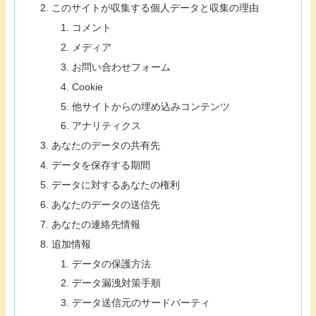
このサイトが収集する個人データと収集の理由
コメント
メディア
お問い合わせフォーム
Cookie
他サイトからの埋め込みコンテンツ
アナリティクス
あなたのデータの共有先
データを保存する期間
データに対するあなたの権利
あなたのデータの送信先
あなたの連絡先情報
追加情報
データの保護方法
データ漏洩対策手順
データ送信元のサードパーティ