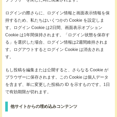
ログインの際さらに、ログイン情報と画面表示情報を保
持するため、私たちはいくつかの Cookie を設定しま
す。ログイン Cookie は2日間、画面表示オプション
Cookie は1年間保持されます。「ログイン状態を保存す
る」を選択した場合、ログイン情報は2週間維持されま
す。ログアウトするとログイン Cookie は消去されま
す。
もし投稿を編集または公開すると、さらなる Cookie が
ブラウザーに保存されます。この Cookie は個人データ
を含まず、単に変更した投稿の ID を示すものです。1日
で有効期限が切れます。
他サイトからの埋め込みコンテンツ