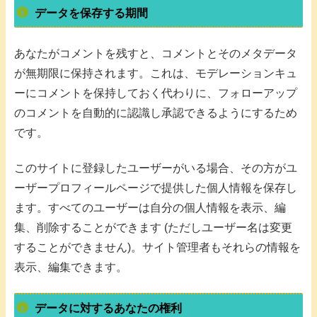
データを保存する期間
あなたがコメントを残すと、コメントとそのメタデータ
が無期限に保持されます。これは、モデレーションキュ
ーにコメントを保持しておく代わりに、フォローアップ
のコメントを自動的に認識し承認できるようにするため
です。
このサイトに登録したユーザーがいる場合、その方がユ
ーザープロフィールページで提供した個人情報を保存し
ます。すべてのユーザーは自分の個人情報を表示、編
集、削除することができます (ただしユーザー名は変更
することができません)。サイト管理者もそれらの情報を
表示、編集できます。
データに対するあなたの権利