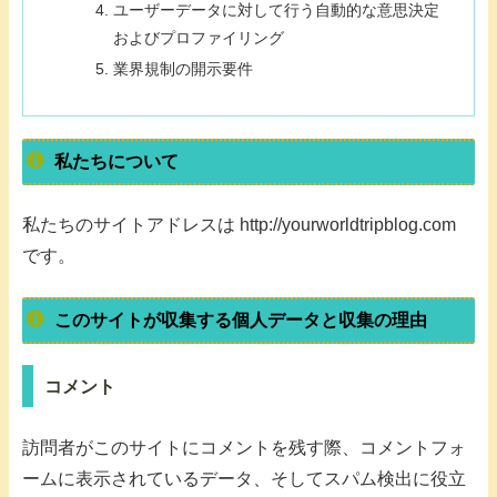
ユーザーデータに対して行う自動的な意思決定
およびプロファイリング
業界規制の開示要件
私たちについて
私たちのサイトアドレスは http://yourworldtripblog.com
です。
このサイトが収集する個人データと収集の理由
コメント
訪問者がこのサイトにコメントを残す際、コメントフォ
ームに表示されているデータ、そしてスパム検出に役立