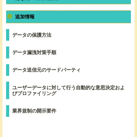
追加情報
データの保護方法
データ漏洩対策手順
データ送信元のサードパーティ
ユーザーデータに対して行う自動的な意思決定およ
びプロファイリング
業界規制の開示要件