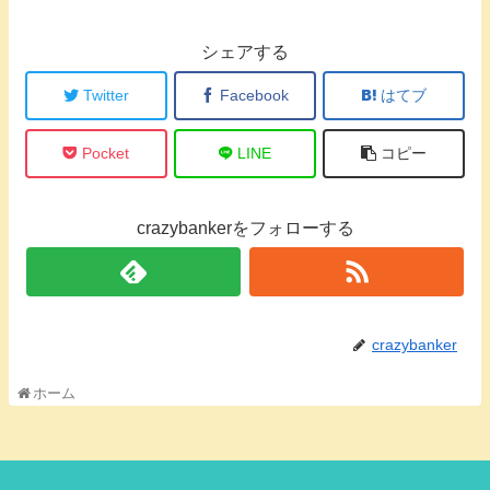
シェアする
Twitter
Facebook
はてブ
Pocket
LINE
コピー
crazybankerをフォローする
crazybanker
ホーム