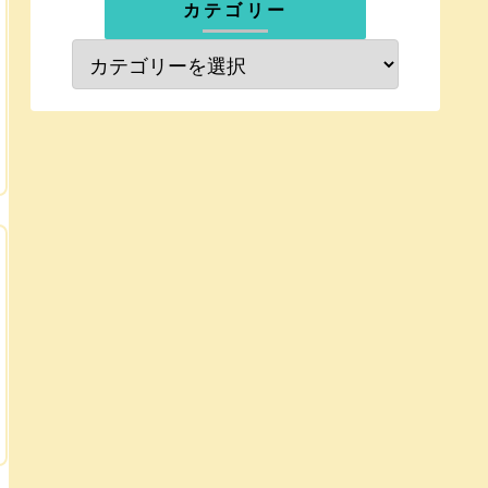
カテゴリー