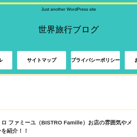
Just another WordPress site
世界旅行ブログ
ル
サイトマップ
プライバシーポリシー
ロ ファミーユ（BISTRO Famille）お店の雰囲気やメ
ーを紹介！！