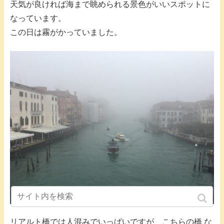
天気が良ければ海まで眺められる景色がいいスポットに
なっています。
この日は霧がかっていました。
リアルト橋では人混みでいっぱいですが、こちらの橋 な