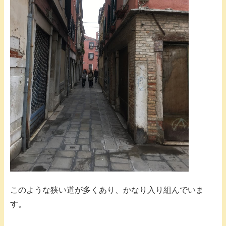
このような狭い道が多くあり、かなり入り組んでいま
す。