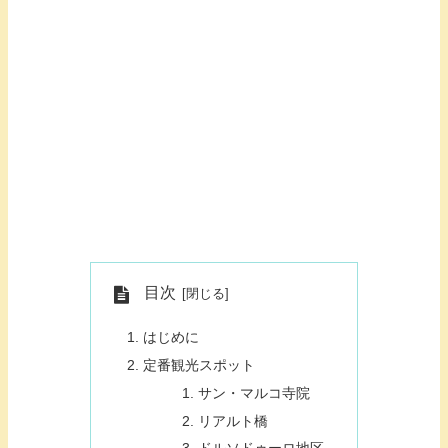
目次
はじめに
定番観光スポット
サン・マルコ寺院
リアルト橋