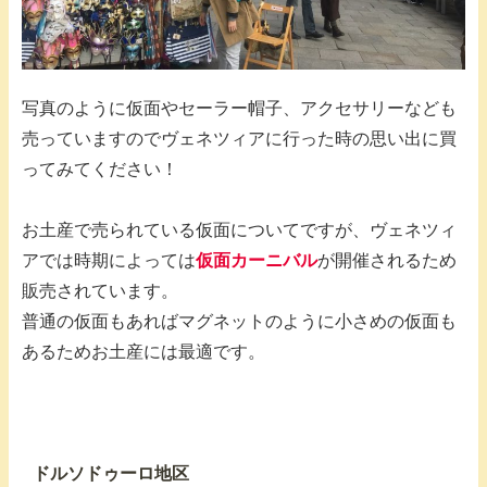
写真のように仮面やセーラー帽子、アクセサリーなども
売っていますのでヴェネツィアに行った時の思い出に買
ってみてください！
お土産で売られている仮面についてですが、ヴェネツィ
アでは時期によっては
仮面カーニバル
が開催されるため
販売されています。
普通の仮面もあればマグネットのように小さめの仮面も
あるためお土産には最適です。
ドルソドゥーロ地区