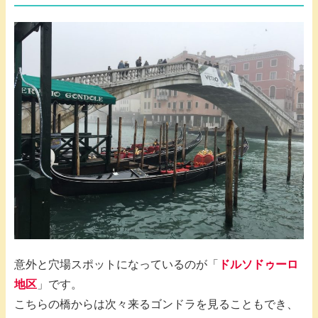
意外と穴場スポットになっているのが「
ドルソドゥーロ
地区
」です。
こちらの橋からは次々来るゴンドラを見ることもでき、