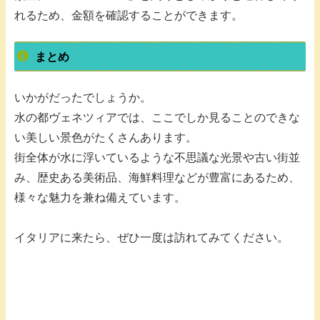
れるため、金額を確認することができます。
まとめ
いかがだったでしょうか。
水の都ヴェネツィアでは、ここでしか見ることのできな
い美しい景色がたくさんあります。
街全体が水に浮いているような不思議な光景や古い街並
み、歴史ある美術品、海鮮料理などが豊富にあるため、
様々な魅力を兼ね備えています。
イタリアに来たら、ぜひ一度は訪れてみてください。