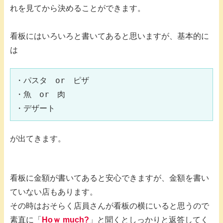
れを見てから決めることができます。
看板にはいろいろと書いてあると思いますが、基本的に
は
・パスタ　or　ピザ

・魚　or　肉

・デザート
が出てきます。
看板に金額が書いてあると安心できますが、金額を書い
ていない店もあります。
その時はおそらく店員さんが看板の横にいると思うので
素直に「
Hoｗ much?
」と聞くとしっかりと返答してく