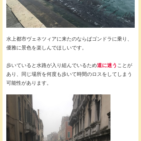
水上都市ヴェネツィアに来たのならばゴンドラに乗り、
優雅に景色を楽しんでほしいです。
歩いていると水路が入り組んでいるため
道に迷う
ことが
あり、同じ場所を何度も歩いて時間のロスをしてしまう
可能性があります。