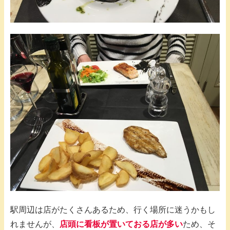
駅周辺は店がたくさんあるため、行く場所に迷うかもし
れませんが、
店頭に看板が置いておる店が多い
ため、そ