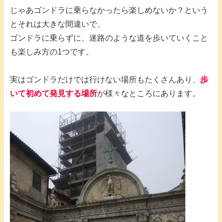
じゃあゴンドラに乗らなかったら楽しめないか？という
とそれは大きな間違いで、
ゴンドラに乗らずに、迷路のような道を歩いていくこと
も楽しみ方の1つです。
実はゴンドラだけでは行けない場所もたくさんあり、
歩
いて初めて発見する場所
が様々なところにあります。