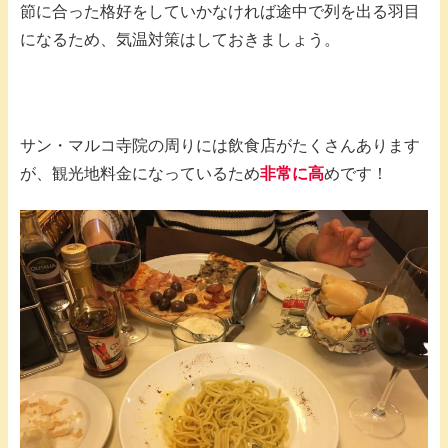
節に合った格好をしていかなければ途中で列を出る羽目
になるため、気温対策はしておきましょう。
サン・マルコ寺院の周りには飲食店がたくさんあります
が、観光地料金になっているため
非常に高
めです！