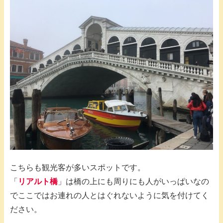
こちらも観光客が多いスポットです。
「
リアルト橋
」は橋の上にも周りにも人がいっぱいなの
でここではお連れの人とはぐれないように気を付けてく
ださい。