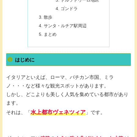
ドルソドゥーロ地区
ゴンドラ
散歩
サンタ・ルチア駅周辺
まとめ
はじめに
イタリアといえば、ローマ、バチカン市国、ミラ
ノ・・・など様々な観光スポットがあります。
しかし、どこよりも美しく人気を集めている都市があり
ます。
水上都市ヴェネツィア
それは、「
」です。