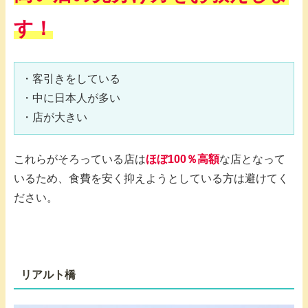
す！
・客引きをしている

・中に日本人が多い

・店が大きい
これらがそろっている店は
ほぼ100％高額
な店となって
いるため、食費を安く抑えようとしている方は避けてく
ださい。
リアルト橋