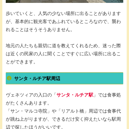
歩いていくと、人気の少ない場所に出ることがあります
が、基本的に観光客であふれているところなので、襲わ
れることはそうそうありません。
地元の人たちも親切に道を教えてくれるため、迷った際
は近くの民家の人に聞くことですぐに広い場所に出るこ
とができます。
サンタ・ルチア駅周辺
ヴェネツィアの入口の「
サンタ・ルチア駅
」では食事処
がたくさんあります。
「サン・マルコ寺院」や「リアルト橋」周辺では食事代
が跳ね上がりますが、できるだけ安く抑えたいなら駅周
辺で探したほうがいいです。