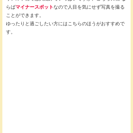
らば
マイナースポット
なので人目を気にせず写真を撮る
ことができます。
ゆったりと過ごしたい方にはこちらのほうがおすすめで
す。