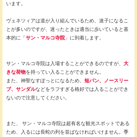
います。
ヴェネツィアは道が入り組んでいるため、迷子になるこ
とが多いのですが、迷ったときは適当に歩いていると基
本的に「
サン・マルコ寺院
」に到着します。
サン・マルコ寺院は入場することができるのですが、
大
きな荷物
を持ってい入ることができません。
また、神聖なすぽっとになるため、
短パン、ノースリー
ブ、サンダル
などをラフすぎる格好では入ることができ
ないので注意してください。
また、 サン・マルコ寺院は超有名な観光スポットである
ため、入るには長蛇の列を並ばなければいけません。季