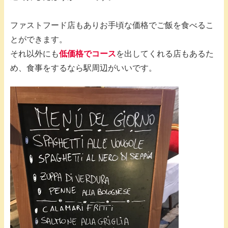
ファストフード店もありお手頃な価格でご飯を食べるこ
とができます。
それ以外にも
低価格でコース
を出してくれる店もあるた
め、食事をするなら駅周辺がいいです。