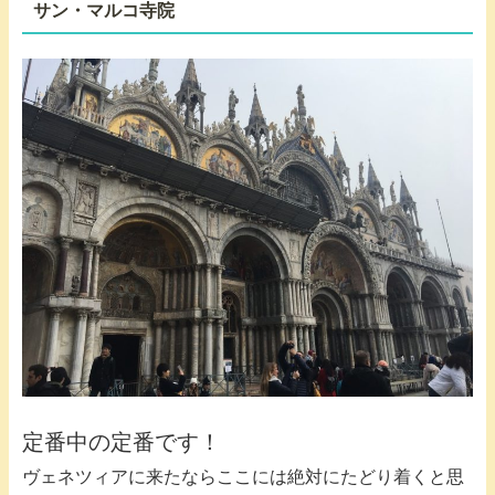
サン・マルコ寺院
定番中の定番です！
ヴェネツィアに来たならここには絶対にたどり着くと思