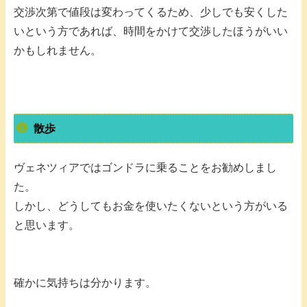
交渉次第で値段は変わってくるため、少しでも安くした
いという方であれば、時間をかけて交渉したほうがいい
かもしれません。
散歩
ヴェネツィアではゴンドラに乗ることをお勧めしまし
た。
しかし、どうしてもお金を使いたくないという方がいる
と思います。
確かに気持ちは分かります。