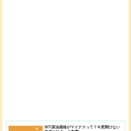
WTI原油価格がマイナスって？今更聞けない