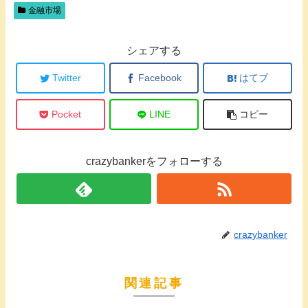
金融市場
シェアする
Twitter
Facebook
はてブ
Pocket
LINE
コピー
crazybankerをフォローする
crazybanker
関連記事