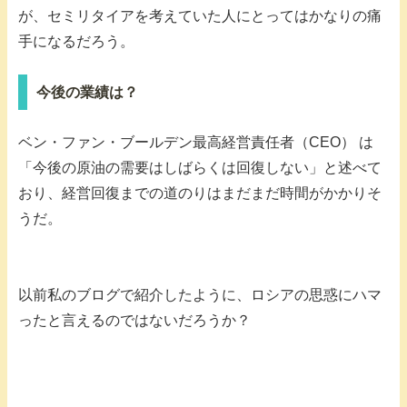
が、セミリタイアを考えていた人にとってはかなりの痛
手になるだろう。
今後の業績は？
ベン・ファン・ブールデン最高経営責任者（CEO） は
「今後の原油の需要はしばらくは回復しない」と述べて
おり、経営回復までの道のりはまだまだ時間がかかりそ
うだ。
以前私のブログで紹介したように、ロシアの思惑にハマ
ったと言えるのではないだろうか？