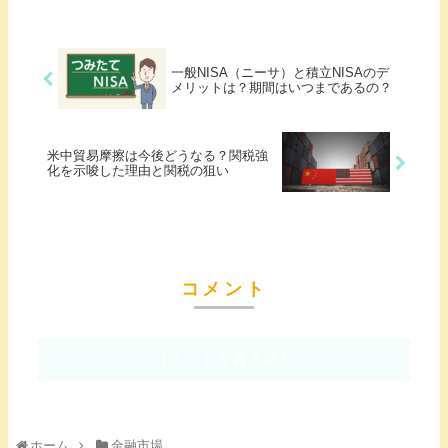
一般NISA（ニーサ）と積立NISAのデ
メリットは？期間はいつまであるの？
米中貿易摩擦は今後どうなる？関税強
化を示唆した理由と関税の狙い
コメント
コメントを書き込む
ホーム
金融市場