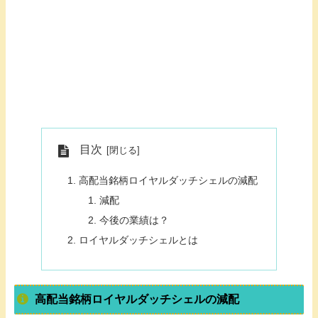
目次
高配当銘柄ロイヤルダッチシェルの減配
減配
今後の業績は？
ロイヤルダッチシェルとは
高配当銘柄ロイヤルダッチシェルの減配